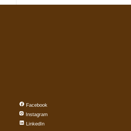
Facebook
Instagram
LinkedIn